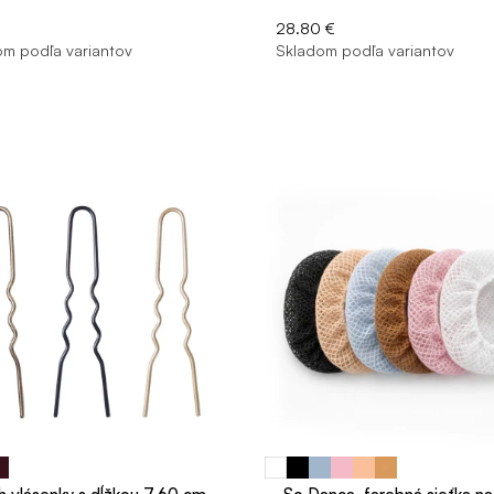
28.80 €
m podľa variantov
Skladom podľa variantov