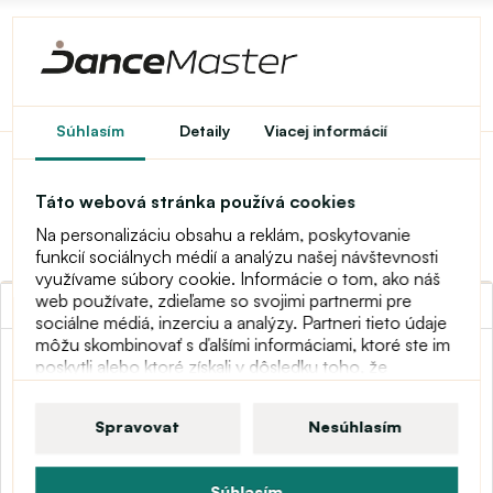
Súhlasím
Detaily
Viacej informácií
Domov
Tanečné topánky
Pre pánov
Ťapky
Táto webová stránka používá cookies
Pánske tanečné ťapky
Na personalizáciu obsahu a reklám, poskytovanie
funkcií sociálnych médií a analýzu našej návštevnosti
využívame súbory cookie. Informácie o tom, ako náš
Filter:
web používate, zdieľame so svojimi partnermi pre
Filter:
sociálne médiá, inzerciu a analýzy. Partneri tieto údaje
môžu skombinovať s ďalšími informáciami, ktoré ste im
Cenové rozpätie
poskytli alebo ktoré získali v dôsledku toho, že
používate ich služby. Viac informácií o súboroch
cookie, vašich užívateľských právach a práve odvolať
Spravovat
Nesúhlasím
súhlas nájdete v našom vyhlásení o ochrane osobných
údajov.
Súhlasím