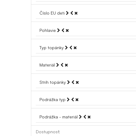
Číslo EU deti
Pohlavie
Typ topánky
Materiál
Strih topánky
Podrážka typ
Podrážka - materiál
Dostupnosť: