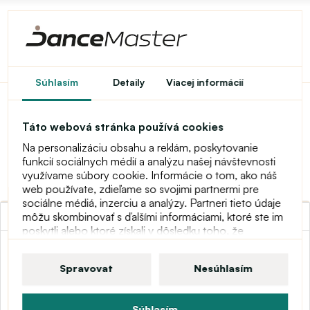
Súhlasím
Detaily
Viacej informácií
Domov
Tanečné topánky
Pre pánov
Charakterky
Táto webová stránka používá cookies
Pánske tanečné topánky -
Na personalizáciu obsahu a reklám, poskytovanie
charakterky
funkcií sociálnych médií a analýzu našej návštevnosti
využívame súbory cookie. Informácie o tom, ako náš
web používate, zdieľame so svojimi partnermi pre
sociálne médiá, inzerciu a analýzy. Partneri tieto údaje
Filter:
môžu skombinovať s ďalšími informáciami, ktoré ste im
Filter:
poskytli alebo ktoré získali v dôsledku toho, že
používate ich služby. Viac informácií o súboroch
Cenové rozpätie
cookie, vašich užívateľských právach a práve odvolať
Spravovat
Nesúhlasím
súhlas nájdete v našom vyhlásení o ochrane osobných
údajov.
Súhlasím