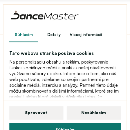
Vyhľadávanie
Súhlasím
Detaily
Viacej informácií
Táto webová stránka používá cookies
Na personalizáciu obsahu a reklám, poskytovanie
funkcií sociálnych médií a analýzu našej návštevnosti
využívame súbory cookie. Informácie o tom, ako náš
web používate, zdieľame so svojimi partnermi pre
sociálne médiá, inzerciu a analýzy. Partneri tieto údaje
môžu skombinovať s ďalšími informáciami, ktoré ste im
poskytli alebo ktoré získali v dôsledku toho, že
používate ich služby. Viac informácií o súboroch
cookie, vašich užívateľských právach a práve odvolať
Spravovat
Nesúhlasím
súhlas nájdete v našom vyhlásení o ochrane osobných
údajov.
Súhlasím