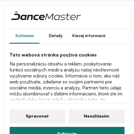
Súhlasím
Detaily
Viacej informácií
So Danca Studio Line, dres
Táto webová stránka používá cookies
na špagetové ramienka s V
strihom
Na personalizáciu obsahu a reklám, poskytovanie
funkcií sociálnych médií a analýzu našej návštevnosti
využívame súbory cookie. Informácie o tom, ako náš
web používate, zdieľame so svojimi partnermi pre
sociálne médiá, inzerciu a analýzy. Partneri tieto údaje
môžu skombinovať s ďalšími informáciami, ktoré ste im
poskytli alebo ktoré získali v dôsledku toho, že
používate ich služby. Viac informácií o súboroch
cookie, vašich užívateľských právach a práve odvolať
Spravovat
Nesúhlasím
súhlas nájdete v našom vyhlásení o ochrane osobných
údajov.
Súhlasím