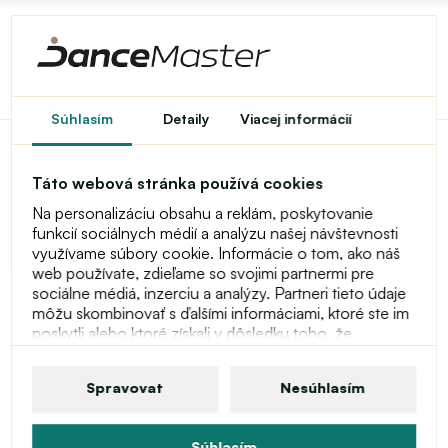
Súhlasím
Detaily
Viacej informácií
Skazz Tutto Nero, sneakery
Táto webová stránka používá cookies
Zľava
Na personalizáciu obsahu a reklám, poskytovanie
funkcií sociálnych médií a analýzu našej návštevnosti
využívame súbory cookie. Informácie o tom, ako náš
web používate, zdieľame so svojimi partnermi pre
sociálne médiá, inzerciu a analýzy. Partneri tieto údaje
môžu skombinovať s ďalšími informáciami, ktoré ste im
poskytli alebo ktoré získali v dôsledku toho, že
používate ich služby. Viac informácií o súboroch
cookie, vašich užívateľských právach a práve odvolať
Spravovat
Nesúhlasím
súhlas nájdete v našom vyhlásení o ochrane osobných
údajov.
Súhlasím