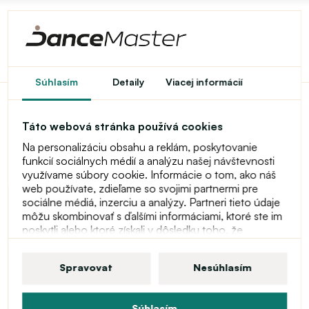
Súhlasím
Detaily
Viacej informácií
Sansha detské strmeňové
Táto webová stránka používá cookies
tanečné pančucháče
Na personalizáciu obsahu a reklám, poskytovanie
funkcií sociálnych médií a analýzu našej návštevnosti
využívame súbory cookie. Informácie o tom, ako náš
web používate, zdieľame so svojimi partnermi pre
sociálne médiá, inzerciu a analýzy. Partneri tieto údaje
môžu skombinovať s ďalšími informáciami, ktoré ste im
poskytli alebo ktoré získali v dôsledku toho, že
používate ich služby. Viac informácií o súboroch
cookie, vašich užívateľských právach a práve odvolať
Spravovat
Nesúhlasím
súhlas nájdete v našom vyhlásení o ochrane osobných
údajov.
Súhlasím