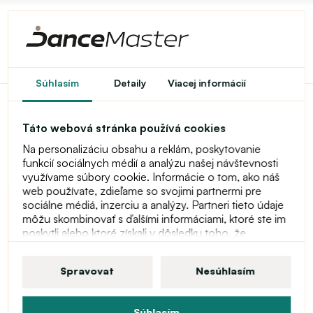
Súhlasím
Detaily
Viacej informácií
Poznan, charakterové
Táto webová stránka používá cookies
topánky
Na personalizáciu obsahu a reklám, poskytovanie
funkcií sociálnych médií a analýzu našej návštevnosti
využívame súbory cookie. Informácie o tom, ako náš
web používate, zdieľame so svojimi partnermi pre
sociálne médiá, inzerciu a analýzy. Partneri tieto údaje
môžu skombinovať s ďalšími informáciami, ktoré ste im
poskytli alebo ktoré získali v dôsledku toho, že
používate ich služby. Viac informácií o súboroch
cookie, vašich užívateľských právach a práve odvolať
Spravovat
Nesúhlasím
súhlas nájdete v našom vyhlásení o ochrane osobných
údajov.
Súhlasím