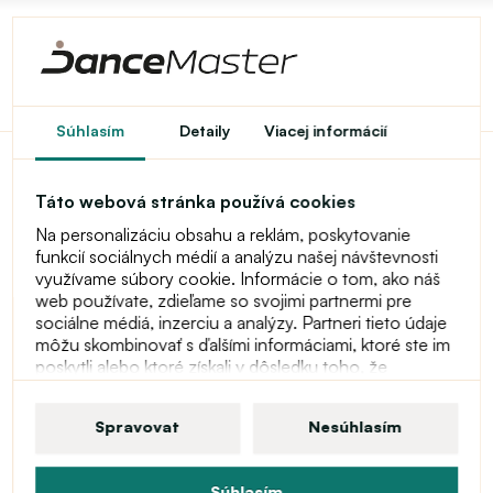
Súhlasím
Detaily
Viacej informácií
Sansha Little Charlotte,
Táto webová stránka používá cookies
jazzové topánky pre deti -
Telová - tan
Na personalizáciu obsahu a reklám, poskytovanie
funkcií sociálnych médií a analýzu našej návštevnosti
Zľava
využívame súbory cookie. Informácie o tom, ako náš
web používate, zdieľame so svojimi partnermi pre
sociálne médiá, inzerciu a analýzy. Partneri tieto údaje
môžu skombinovať s ďalšími informáciami, ktoré ste im
poskytli alebo ktoré získali v dôsledku toho, že
používate ich služby. Viac informácií o súboroch
cookie, vašich užívateľských právach a práve odvolať
Spravovat
Nesúhlasím
súhlas nájdete v našom vyhlásení o ochrane osobných
údajov.
Súhlasím