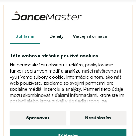
Súhlasím
Detaily
Viacej informácií
FSD Emily, dámske
Táto webová stránka používá cookies
tréningové nohavice na
štandard
Na personalizáciu obsahu a reklám, poskytovanie
funkcií sociálnych médií a analýzu našej návštevnosti
využívame súbory cookie. Informácie o tom, ako náš
web používate, zdieľame so svojimi partnermi pre
sociálne médiá, inzerciu a analýzy. Partneri tieto údaje
môžu skombinovať s ďalšími informáciami, ktoré ste im
poskytli alebo ktoré získali v dôsledku toho, že
používate ich služby. Viac informácií o súboroch
cookie, vašich užívateľských právach a práve odvolať
Spravovat
Nesúhlasím
súhlas nájdete v našom vyhlásení o ochrane osobných
údajov.
Súhlasím