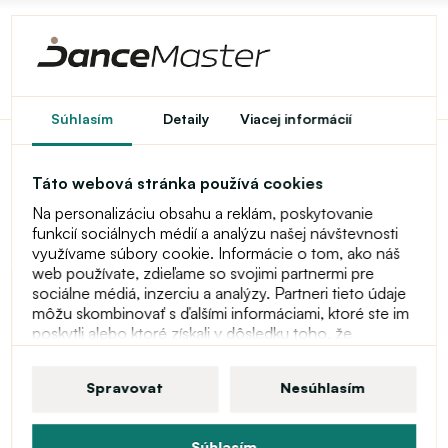
Súhlasím
Detaily
Viacej informácií
Flare Cutty, ochrana
Táto webová stránka používá cookies
podpätkov
Na personalizáciu obsahu a reklám, poskytovanie
funkcií sociálnych médií a analýzu našej návštevnosti
využívame súbory cookie. Informácie o tom, ako náš
web používate, zdieľame so svojimi partnermi pre
sociálne médiá, inzerciu a analýzy. Partneri tieto údaje
môžu skombinovať s ďalšími informáciami, ktoré ste im
poskytli alebo ktoré získali v dôsledku toho, že
používate ich služby. Viac informácií o súboroch
cookie, vašich užívateľských právach a práve odvolať
Spravovat
Nesúhlasím
súhlas nájdete v našom vyhlásení o ochrane osobných
údajov.
Súhlasím