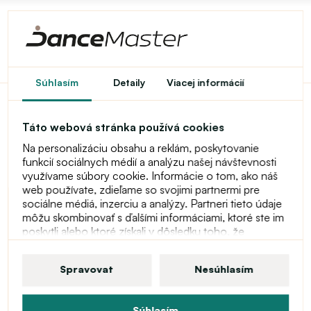
Súhlasím
Detaily
Viacej informácií
Capezio Opal, dievčenský
Táto webová stránka používá cookies
dres so sukničkou
Na personalizáciu obsahu a reklám, poskytovanie
funkcií sociálnych médií a analýzu našej návštevnosti
využívame súbory cookie. Informácie o tom, ako náš
web používate, zdieľame so svojimi partnermi pre
sociálne médiá, inzerciu a analýzy. Partneri tieto údaje
môžu skombinovať s ďalšími informáciami, ktoré ste im
poskytli alebo ktoré získali v dôsledku toho, že
používate ich služby. Viac informácií o súboroch
cookie, vašich užívateľských právach a práve odvolať
Spravovat
Nesúhlasím
súhlas nájdete v našom vyhlásení o ochrane osobných
údajov.
Súhlasím