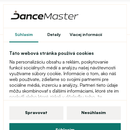
Súhlasím
Detaily
Viacej informácií
Capezio Glove jazz shoe,
Táto webová stránka používá cookies
dámske jazzovky s
ergonomickým tvarom
Na personalizáciu obsahu a reklám, poskytovanie
funkcií sociálnych médií a analýzu našej návštevnosti
využívame súbory cookie. Informácie o tom, ako náš
web používate, zdieľame so svojimi partnermi pre
sociálne médiá, inzerciu a analýzy. Partneri tieto údaje
môžu skombinovať s ďalšími informáciami, ktoré ste im
poskytli alebo ktoré získali v dôsledku toho, že
používate ich služby. Viac informácií o súboroch
cookie, vašich užívateľských právach a práve odvolať
Spravovat
Nesúhlasím
súhlas nájdete v našom vyhlásení o ochrane osobných
údajov.
Súhlasím