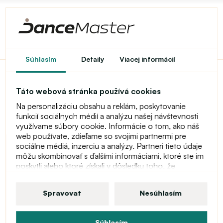
Súhlasím
Detaily
Viacej informácií
Bunheads ClearStretch Tips,
Táto webová stránka používá cookies
gelová ochrana palca
Na personalizáciu obsahu a reklám, poskytovanie
funkcií sociálnych médií a analýzu našej návštevnosti
využívame súbory cookie. Informácie o tom, ako náš
web používate, zdieľame so svojimi partnermi pre
sociálne médiá, inzerciu a analýzy. Partneri tieto údaje
môžu skombinovať s ďalšími informáciami, ktoré ste im
poskytli alebo ktoré získali v dôsledku toho, že
používate ich služby. Viac informácií o súboroch
cookie, vašich užívateľských právach a práve odvolať
Spravovat
Nesúhlasím
súhlas nájdete v našom vyhlásení o ochrane osobných
údajov.
Súhlasím