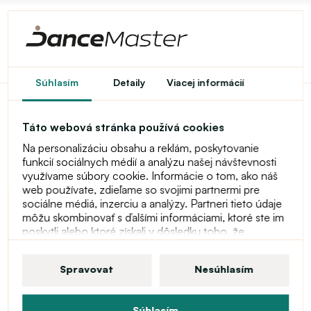
Súhlasím
Detaily
Viacej informácií
Bloch Pro Elastic, dámske
Táto webová stránka používá cookies
baletné cvičky
Na personalizáciu obsahu a reklám, poskytovanie
Zľava
funkcií sociálnych médií a analýzu našej návštevnosti
využívame súbory cookie. Informácie o tom, ako náš
web používate, zdieľame so svojimi partnermi pre
sociálne médiá, inzerciu a analýzy. Partneri tieto údaje
môžu skombinovať s ďalšími informáciami, ktoré ste im
poskytli alebo ktoré získali v dôsledku toho, že
používate ich služby. Viac informácií o súboroch
cookie, vašich užívateľských právach a práve odvolať
Spravovat
Nesúhlasím
súhlas nájdete v našom vyhlásení o ochrane osobných
údajov.
Súhlasím