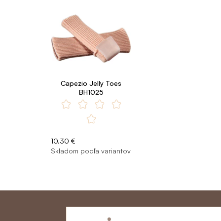
Capezio Jelly Toes
BH1025
10.30 €
Skladom podľa variantov