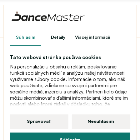
Súhlasím
Detaily
Viacej informácií
Bloch Clear Stretch Tips,
Táto webová stránka používá cookies
gelový chránič prstov
Na personalizáciu obsahu a reklám, poskytovanie
funkcií sociálnych médií a analýzu našej návštevnosti
využívame súbory cookie. Informácie o tom, ako náš
web používate, zdieľame so svojimi partnermi pre
sociálne médiá, inzerciu a analýzy. Partneri tieto údaje
môžu skombinovať s ďalšími informáciami, ktoré ste im
poskytli alebo ktoré získali v dôsledku toho, že
používate ich služby. Viac informácií o súboroch
cookie, vašich užívateľských právach a práve odvolať
Spravovat
Nesúhlasím
súhlas nájdete v našom vyhlásení o ochrane osobných
údajov.
Súhlasím