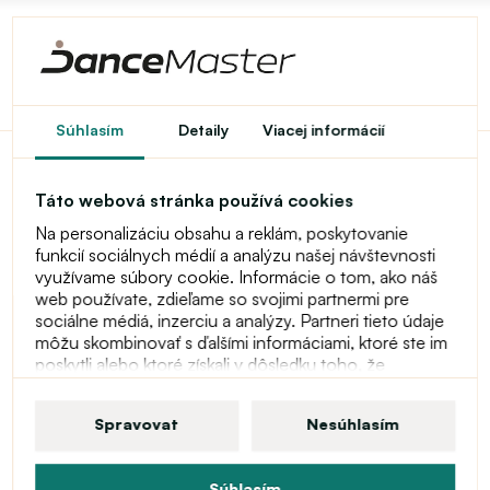
Súhlasím
Detaily
Viacej informácií
Bloch Arise, detské baletné
Táto webová stránka používá cookies
cvičky
Na personalizáciu obsahu a reklám, poskytovanie
funkcií sociálnych médií a analýzu našej návštevnosti
využívame súbory cookie. Informácie o tom, ako náš
web používate, zdieľame so svojimi partnermi pre
sociálne médiá, inzerciu a analýzy. Partneri tieto údaje
môžu skombinovať s ďalšími informáciami, ktoré ste im
poskytli alebo ktoré získali v dôsledku toho, že
používate ich služby. Viac informácií o súboroch
cookie, vašich užívateľských právach a práve odvolať
Spravovat
Nesúhlasím
súhlas nájdete v našom vyhlásení o ochrane osobných
údajov.
Súhlasím