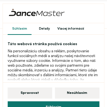
Súhlasím
Detaily
Viacej informácií
Ballet protector D, ochrana
Táto webová stránka používá cookies
špičky
Na personalizáciu obsahu a reklám, poskytovanie
funkcií sociálnych médií a analýzu našej návštevnosti
využívame súbory cookie. Informácie o tom, ako náš
web používate, zdieľame so svojimi partnermi pre
sociálne médiá, inzerciu a analýzy. Partneri tieto údaje
môžu skombinovať s ďalšími informáciami, ktoré ste im
poskytli alebo ktoré získali v dôsledku toho, že
používate ich služby. Viac informácií o súboroch
cookie, vašich užívateľských právach a práve odvolať
Spravovat
Nesúhlasím
súhlas nájdete v našom vyhlásení o ochrane osobných
údajov.
Súhlasím