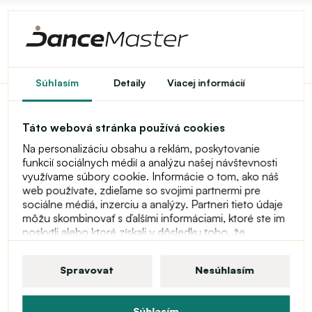
Súhlasím
Detaily
Viacej informácií
Sansha Kristie, dvojvrstvová
Táto webová stránka používá cookies
baletná suknička - Modrá
bledo Sansha
Na personalizáciu obsahu a reklám, poskytovanie
funkcií sociálnych médií a analýzu našej návštevnosti
využívame súbory cookie. Informácie o tom, ako náš
web používate, zdieľame so svojimi partnermi pre
sociálne médiá, inzerciu a analýzy. Partneri tieto údaje
môžu skombinovať s ďalšími informáciami, ktoré ste im
poskytli alebo ktoré získali v dôsledku toho, že
používate ich služby. Viac informácií o súboroch
cookie, vašich užívateľských právach a práve odvolať
Spravovat
Nesúhlasím
súhlas nájdete v našom vyhlásení o ochrane osobných
údajov.
Súhlasím