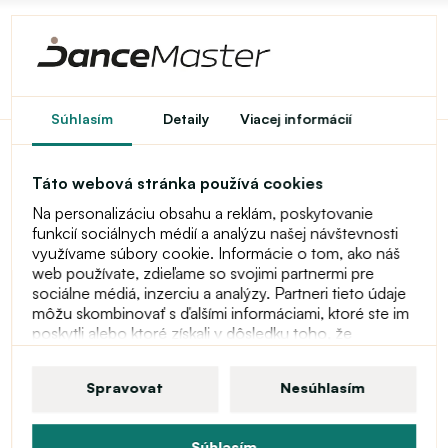
Súhlasím
Detaily
Viacej informácií
Carou-Split, detské jazzovky
Táto webová stránka používá cookies
Zľava
Na personalizáciu obsahu a reklám, poskytovanie
funkcií sociálnych médií a analýzu našej návštevnosti
využívame súbory cookie. Informácie o tom, ako náš
web používate, zdieľame so svojimi partnermi pre
sociálne médiá, inzerciu a analýzy. Partneri tieto údaje
môžu skombinovať s ďalšími informáciami, ktoré ste im
poskytli alebo ktoré získali v dôsledku toho, že
používate ich služby. Viac informácií o súboroch
cookie, vašich užívateľských právach a práve odvolať
Spravovat
Nesúhlasím
súhlas nájdete v našom vyhlásení o ochrane osobných
údajov.
Súhlasím