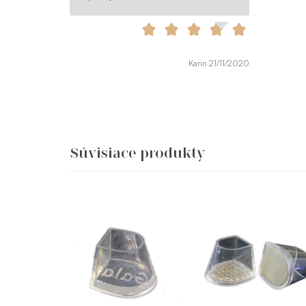
Karin 21/11/2020
Súvisiace produkty