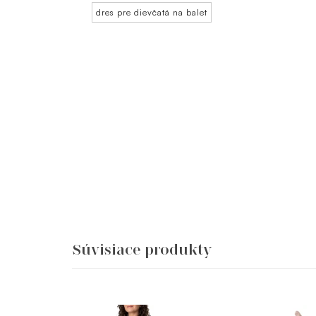
dres pre dievčatá na balet
Súvisiace produkty