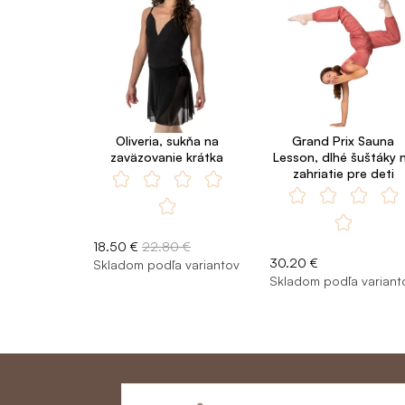
Oliveria, sukňa na
Grand Prix Sauna
zaväzovanie krátka
Lesson, dlhé šuštáky 
zahriatie pre deti
18.50 €
22.80 €
30.20 €
Skladom podľa variantov
Skladom podľa variant