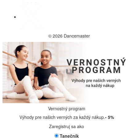
© 2026 Dancemaster
Vernostný program
Výhody pre našich verných za každý nákup.
- 5%
Zaregistruj sa ako
Tanečník