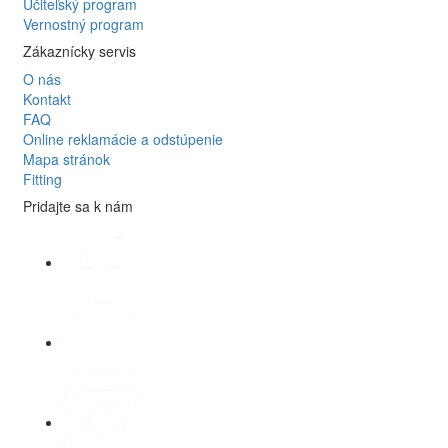
Učiteľský program
Vernostný program
Zákaznícky servis
O nás
Kontakt
FAQ
Online reklamácie a odstúpenie
Mapa stránok
Fitting
Pridajte sa k nám