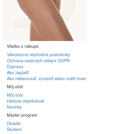
Všetko o nákupe
Všeobecné obchodné podmienky
Ochrana osobných údajov GDPR
Doprava
Ako zaplatiť
Ako reklamovať, vymeniť alebo vrátiť tovar
Môj účet
Môj účet
História objednávok
Novinky
Master program
Divadlo
Študent