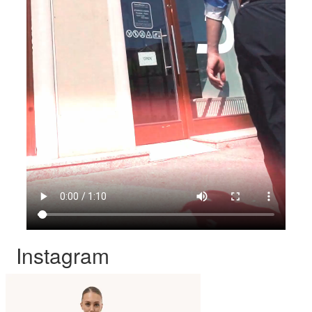
Instagram