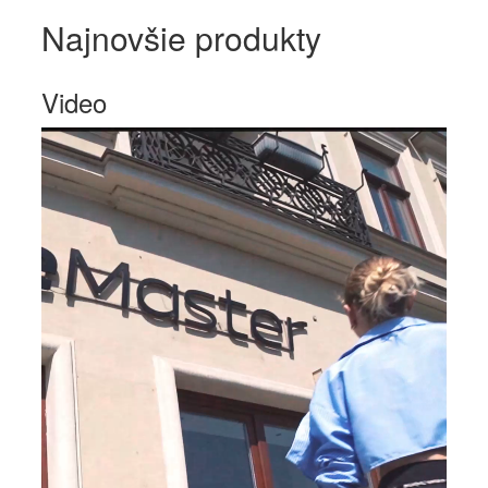
Najnovšie produkty
Video