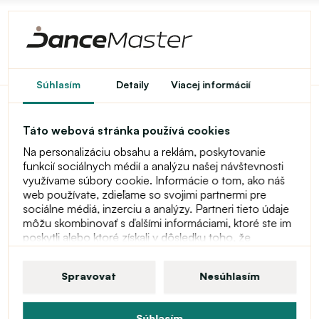
Súhlasím
Detaily
Viacej informácií
Bloch Pánske legíny
Táto webová stránka používá cookies
Zľava
Na personalizáciu obsahu a reklám, poskytovanie
funkcií sociálnych médií a analýzu našej návštevnosti
využívame súbory cookie. Informácie o tom, ako náš
web používate, zdieľame so svojimi partnermi pre
sociálne médiá, inzerciu a analýzy. Partneri tieto údaje
môžu skombinovať s ďalšími informáciami, ktoré ste im
poskytli alebo ktoré získali v dôsledku toho, že
používate ich služby. Viac informácií o súboroch
cookie, vašich užívateľských právach a práve odvolať
Spravovat
Nesúhlasím
súhlas nájdete v našom vyhlásení o ochrane osobných
údajov.
Súhlasím