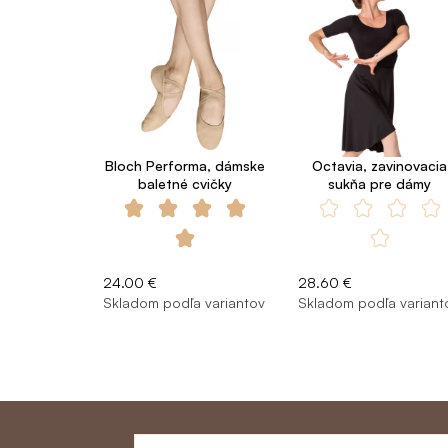
Bloch Performa, dámske
Octavia, zavinovacia
baletné cvičky
sukňa pre dámy
24.00 €
28.60 €
Skladom podľa variantov
Skladom podľa variant