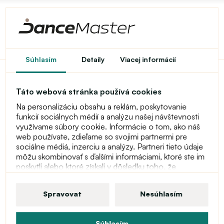
Súhlasím
Detaily
Viacej informácií
Bloch Ballet, detský bavlnený
Táto webová stránka používá cookies
dres s krátkym rukávom
Na personalizáciu obsahu a reklám, poskytovanie
Zľava
funkcií sociálnych médií a analýzu našej návštevnosti
využívame súbory cookie. Informácie o tom, ako náš
web používate, zdieľame so svojimi partnermi pre
sociálne médiá, inzerciu a analýzy. Partneri tieto údaje
môžu skombinovať s ďalšími informáciami, ktoré ste im
poskytli alebo ktoré získali v dôsledku toho, že
používate ich služby. Viac informácií o súboroch
cookie, vašich užívateľských právach a práve odvolať
Spravovat
Nesúhlasím
súhlas nájdete v našom vyhlásení o ochrane osobných
údajov.
Súhlasím