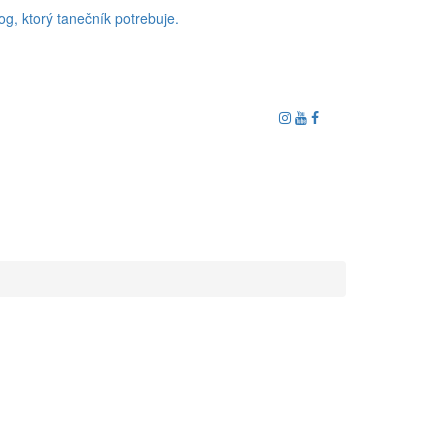
og, ktorý tanečník potrebuje.