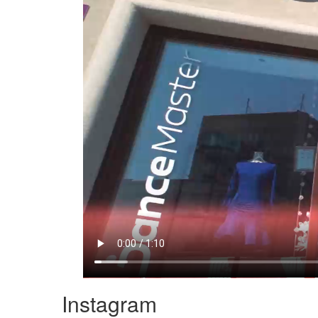
Instagram