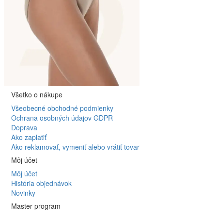
Všetko o nákupe
Všeobecné obchodné podmienky
Ochrana osobných údajov GDPR
Doprava
Ako zaplatiť
Ako reklamovať, vymeniť alebo vrátiť tovar
Môj účet
Môj účet
História objednávok
Novinky
Master program