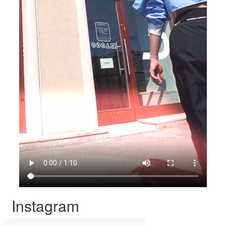
Instagram