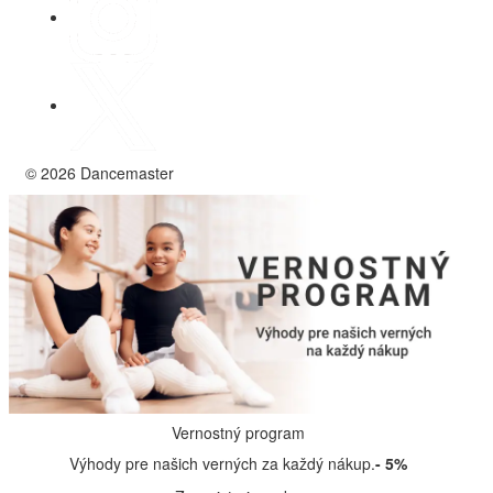
© 2026 Dancemaster
Vernostný program
Výhody pre našich verných za každý nákup.
- 5%