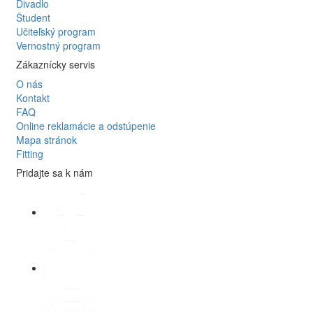
Divadlo
Študent
Učiteľský program
Vernostný program
Zákaznícky servis
O nás
Kontakt
FAQ
Online reklamácie a odstúpenie
Mapa stránok
Fitting
Pridajte sa k nám